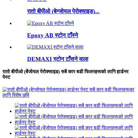
रातो बीपीओ (बेन्जोयल पेरोक्साइड)...
Epoxy AB स्टोन टाँस्ने
DEMAXI स्टोन टाँसने वाला
रातो बीपीओ (बेंजोयल पेरोक्साइड) सबै कार बडी फिलरहरूको लागि हार्डनर
पेस्ट