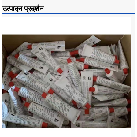
उत्पादन प्रदर्शन