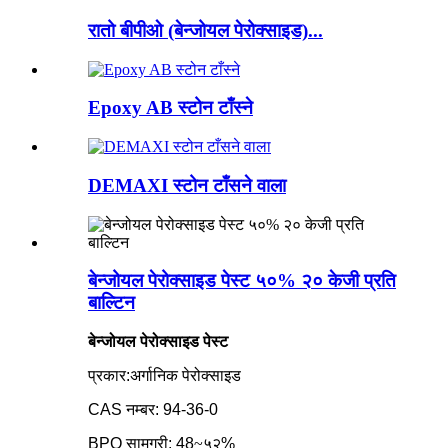
रातो बीपीओ (बेन्जोयल पेरोक्साइड)...
Epoxy AB स्टोन टाँस्ने
DEMAXI स्टोन टाँसने वाला
बेन्जोयल पेरोक्साइड पेस्ट ५०% २० केजी प्रति
बाल्टिन
बेन्जोयल पेरोक्साइड पेस्ट
प्रकार:
अर्गानिक पेरोक्साइड
CAS नम्बर: 94-36-0
BPO सामग्री: 48
~
५२%